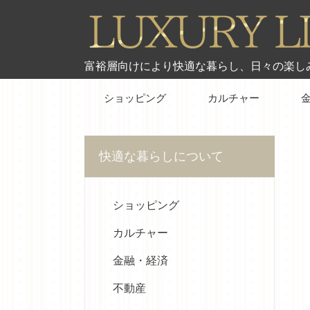
富裕層向けにより快適な暮らし、日々の楽し
ショッピング
カルチャー
快適な暮らしについて
ショッピング
カルチャー
金融・経済
不動産