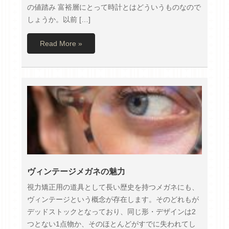
の値踏み 富裕層にとって時計とはどういうものなので
しょうか。以前 […]
Read More »
ヴィンテージメガネの魅力
視力矯正用の道具として長い歴史を持つメガネにも、
ヴィンテージという概念が存在します。そのどれもが
デッドストックとなっており、同じ形・デザインは2
つとない1点物か、そのほとんどがすでに失われてし