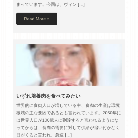
まっています。今回は、ヴィン […]
Read More »
いずれ培養肉を食べてみたい
世界的に食肉人口が増している中、食肉の生産は環境
破壊の主な要因であるとも言われています。2050年に
は世界人口が100億人に到達すると言われるようにな
ってからは、食肉の需要に対して供給が追い付かなく
日がくると言われ、急速 […]