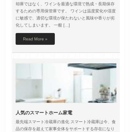
却庫ではなく、ワインを最適な環境で熟成・長期保存
するための専用保管庫です。 ワインは温度変化や湿度
に敏感で、適切な環境が保たれないと風味や香りが劣
化してしまいます。 一般 […]
Read More »
人気のスマートホーム家電
最先端スマート冷蔵庫の進化 スマート冷蔵庫は今、食
品の保存を超えて家事全体をサポートする存在になり