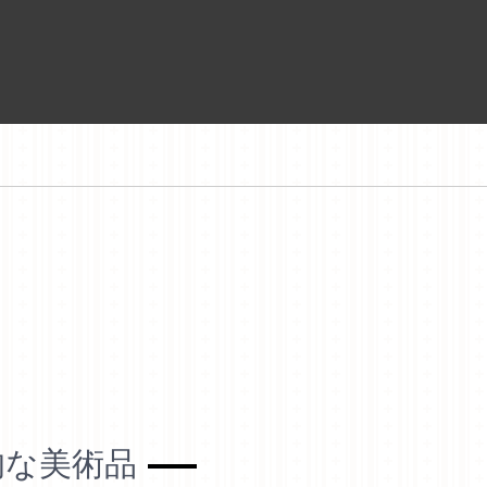
的な美術品