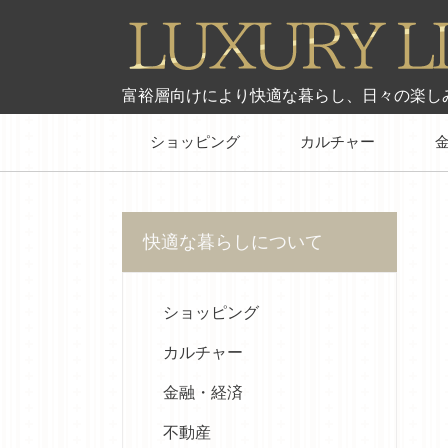
富裕層向けにより快適な暮らし、日々の楽し
ショッピング
カルチャー
快適な暮らしについて
ショッピング
カルチャー
金融・経済
不動産