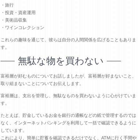
・旅行
・投資・資産運用
・美術品収集
・ワインコレクション
これらの趣味を通じて、彼らは自分の人間関係を広げることもありま
す。
無駄な物を買わない
富裕層が好むものについてお話しましたが、富裕層が好まないこと、
取り組まないことについてお伝えします。
富裕層は、支出を管理し、無駄なものを買わないように心がけていま
す。
たとえば、貯金しているお金を銀行の通帳などの紙で管理するのでは
なく、インターネットバンキングを利用して一括で確認できるように
しています。
これにより、簡単に貯蓄を確認できるだけでなく、ATMに行く手間や