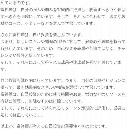
めているのです。
富裕層は、自分の強みや弱みを客観的に把握し、改善すべき点や伸ば
すべき点を明確にしています。そして、それらに合わせて、必要な教
材やコース、セミナーなどを選んで学習しています。
さらに富裕層は、自己投資を楽しんでいます。
つまり、新しいスキルや知識の獲得に対して、好奇心や興味を持って
取り組んでいます。そのため、自己投資を義務や苦痛ではなく、チャ
レンジや冒険と捉えています。
そして、それらによって得られる成果や達成感を喜びと感じていま
す。
自己投資を戦略的に行っています。つまり、自分の目標やビジョンに
沿って、最も効果的なスキルや知識を選択して学習しています。
富裕層は、自己投資のために使う時間やお金、労力などのリソースを
有効に管理し、無駄なものは排除しています。
そして、それらによって得られるリターンを定期的に評価し、必要に
応じて修正しています。
以上が、富裕層が考える自己投資の重要性とその方法です。