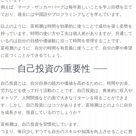
例えば、マーク・ザッカーバーグは毎年新しいことを学ぶ目標を立て
ており、過去には中国語やプログラミングなどを学んでいます。
以上のように、富裕層は時間を効果的に使うことで成功を築く姿勢を
持っています。時間の使い方や工夫は個人差がありますが、共通して
いるのは自分の目標や価値観に沿って時間を管理することです。
富裕層のように、自分の時間を有意義に使うことで、自分の夢や希望
に近づくことができるでしょう。
自己投資の重要性
自己投資とは、自分自身の能力や価値を高めるために、時間やお金、
労力などを使って行う活動のことです。自己投資は、将来的に収入や
キャリア、人間関係などの面で大きなリターンを得ることができま
す。しかし、自己投資にはコツがあります。富裕層はどのように自分
を成長させ、投資しているのでしょうか？
富裕層は、自己投資を習慣化しています。
つまり、毎日少しずつでも自分のスキルや知識を向上させることに努