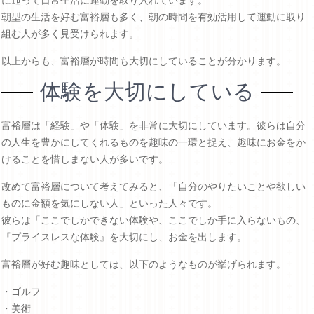
に通って日常生活に運動を取り入れています。
朝型の生活を好む富裕層も多く、朝の時間を有効活用して運動に取り
組む人が多く見受けられます。
以上からも、富裕層が時間も大切にしていることが分かります。
体験を大切にしている
富裕層は「経験」や「体験」を非常に大切にしています。彼らは自分
の人生を豊かにしてくれるものを趣味の一環と捉え、趣味にお金をか
けることを惜しまない人が多いです。
改めて富裕層について考えてみると、「自分のやりたいことや欲しい
ものに金額を気にしない人」といった人々です。
彼らは「ここでしかできない体験や、ここでしか手に入らないもの、
『プライスレスな体験』を大切にし、お金を出します。
富裕層が好む趣味としては、以下のようなものが挙げられます。
・ゴルフ
・美術