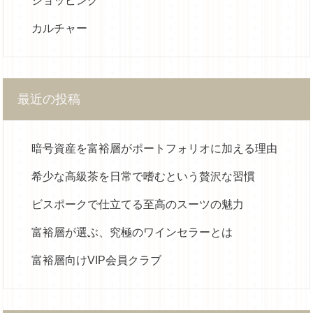
ショッピング
カルチャー
最近の投稿
暗号資産を富裕層がポートフォリオに加える理由
希少な高級茶を日常で嗜むという贅沢な習慣
ビスポークで仕立てる至高のスーツの魅力
富裕層が選ぶ、究極のワインセラーとは
富裕層向けVIP会員クラブ