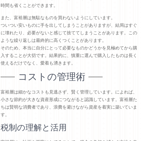
時間も省くことができます。
また、富裕層は無駄なものを買わないようにしています。
ついつい安いものに手を出してしまうことがありますが、結局はすぐ
に壊れたり、必要がないと感じて捨ててしまうことがあります。この
ような繰り返しは最終的に高くつくことがあります。
そのため、本当に自分にとって必要なものかどうかを見極めてから購
入することが大切です。結果的に、慎重に選んで購入したものは長く
使えるだけでなく、愛着も湧きます。
コストの管理術
富裕層は細かなコストも見逃さず、賢く管理しています。によれば、
小さな節約が大きな資産形成につながると認識しています。富裕層た
ちは賢明な消費者であり、浪費を避けながら資産を着実に築いていま
す。
税制の理解と活用