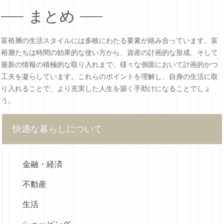
まとめ
富裕層の生活スタイルには多岐にわたる要素が絡み合っています。富
裕層たちは時間の効果的な使い方から、資産の計画的な形成、そして
最新の情報の積極的な取り入れまで、様々な側面において計画的かつ
工夫を凝らしています。これらのポイントを理解し、自身の生活に取
り入れることで、より充実した人生を築く手助けになることでしょ
う。
快適な暮らしについて
金融・経済
不動産
生活